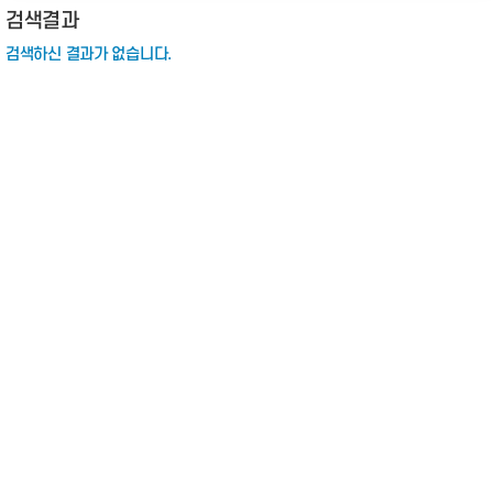
검색결과
검색하신 결과가 없습니다.