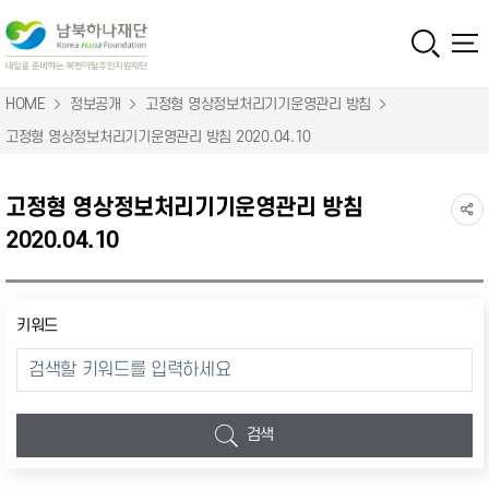
HOME
정보공개
고정형 영상정보처리기기운영관리 방침
고정형 영상정보처리기기운영관리 방침 2020.04.10
고정형 영상정보처리기기운영관리 방침
2020.04.10
키워드
검색