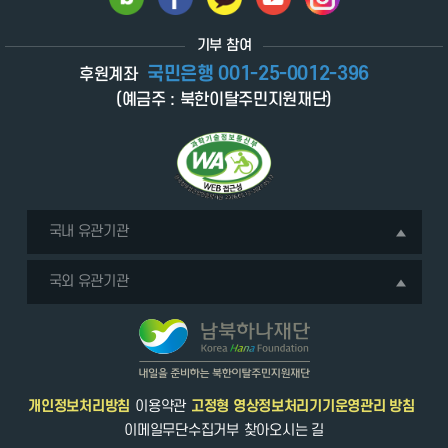
기부 참여
국민은행 001-25-0012-396
후원계좌
(예금주 : 북한이탈주민지원재단)
국내 유관기관
국외 유관기관
개인정보처리방침
이용약관
고정형 영상정보처리기기운영관리 방침
이메일무단수집거부
찾아오시는 길