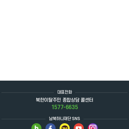
대표전화
북한이탈주민 종합상담 콜센터
1577-6635
남북하나재단 SNS