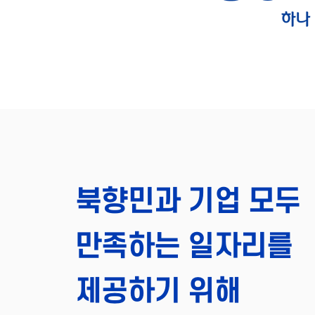
북향민과 기업 모두
만족하는 일자리를
제공하기 위해