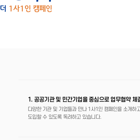
1. 공공기관 및 민간기업을 중심으로 업무협약 체
다양한 기관 및 기업들과 만나 1사1인 캠페인을 소개하고
도입할 수 있도록 독려하고 있습니다.