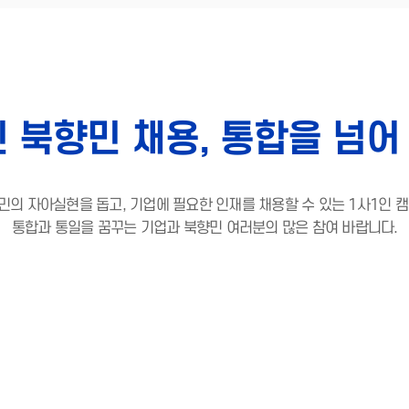
인 북향민 채용, 통합을 넘어
민의 자아실현을 돕고, 기업에 필요한 인재를 채용할 수 있는 1사1인 캠
통합과 통일을 꿈꾸는 기업과 북향민 여러분의 많은 참여 바랍니다.