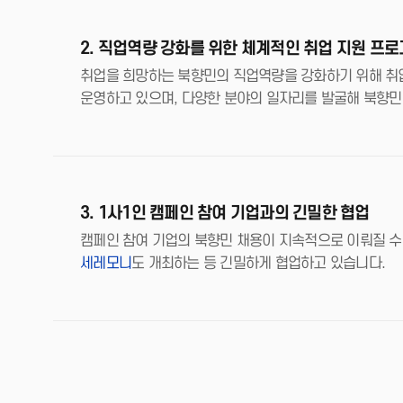
2. 직업역량 강화를 위한 체계적인 취업 지원 프
취업을 희망하는 북향민의 직업역량을 강화하기 위해 취업
운영하고 있으며, 다양한 분야의 일자리를 발굴해 북향민
3. 1사1인 캠페인 참여 기업과의 긴밀한 협업
캠페인 참여 기업의 북향민 채용이 지속적으로 이뤄질 수
세레모니
도 개최하는 등 긴밀하게 협업하고 있습니다.