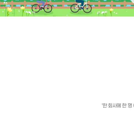
'한 회사에 한 