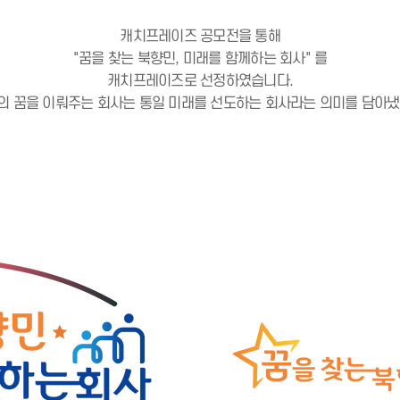
캐치프레이즈 공모전을 통해
"꿈을 찾는 북향민, 미래를 함께하는 회사" 를
캐치프레이즈로 선정하였습니다.
의 꿈을 이뤄주는 회사는 통일 미래를 선도하는 회사라는 의미를 담아냈