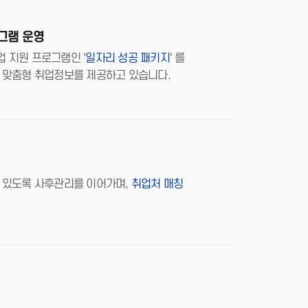
로그램 운영
 지원 프로그램인 '
일자리 성공 패키지
' 를
 맞춤형 취업정보를 제공하고 있습니다.
 있도록 사후관리를 이어가며,
취업처 매칭