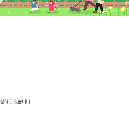
진행하고 있습니다.