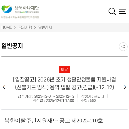
HOME
공지사항
일반공지
일반공지
마감
[입찰공고] 2026년 초기 생활안정물품 지원사업
(선불카드 방식) 용역 입찰 공고(긴급)(~12.12)
접수기간 :
2025-12-01 ~ 2025-12-12
작성자 :
관리자
작성일 :
2025-12-01 17:00
조회 :
593
북한이탈주민지원재단 공고 제2025-110호